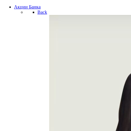
Акции Банка
Back