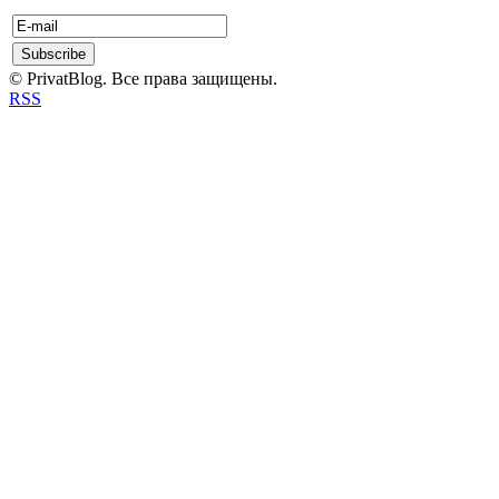
© PrivatBlog. Все права защищены.
RSS