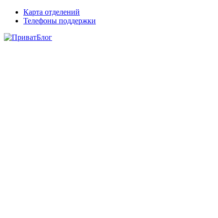
Карта отделений
Телефоны поддержки