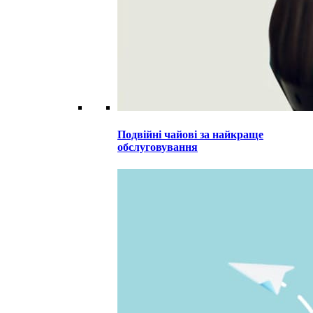
Подвійні чайові за найкраще
обслуговування