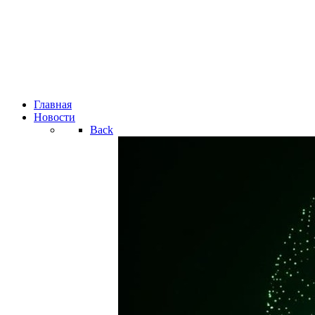
Главная
Новости
Back