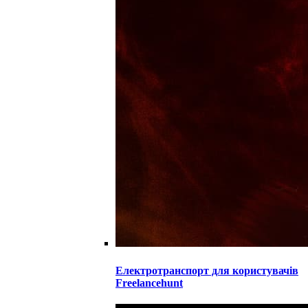
Електротранспорт для користувачів
Freelancehunt