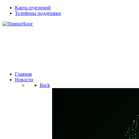
Карта отделений
Телефоны поддержки
Главная
Новости
Back