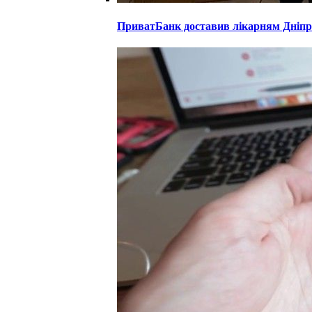
ПриватБанк доставив лікарням Дніпро