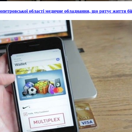
петровської області медичне обладнання, що рятує життя бі