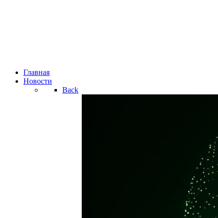
Главная
Новости
Back