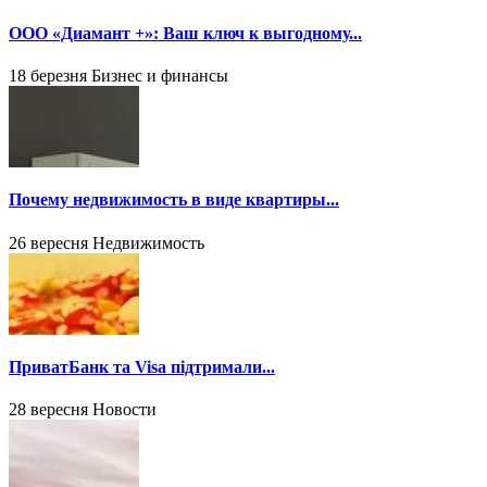
ООО «Диамант +»: Ваш ключ к выгодному...
18 березня
Бизнес и финансы
Почему недвижимость в виде квартиры...
26 вересня
Недвижимость
ПриватБанк та Visa підтримали...
28 вересня
Новости