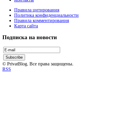
Правила цитирования
Политика конфиденциальности
Правила комментирования
Карта сайта
Подписка на новости
© PrivatBlog. Все права защищены.
RSS