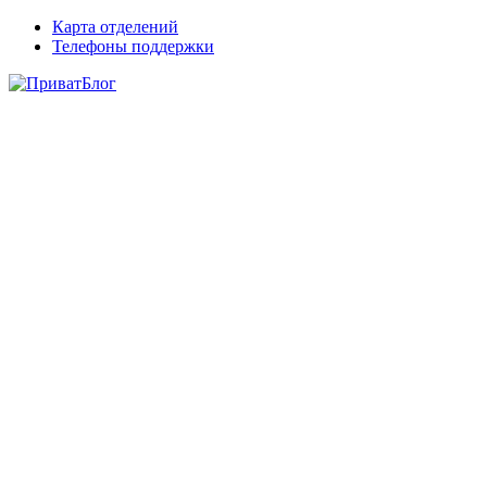
Карта отделений
Телефоны поддержки