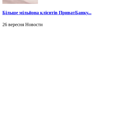
Більше мільйона клієнтів ПриватБанку...
26 вересня
Новости