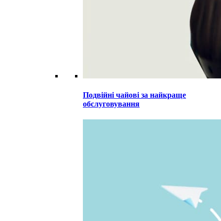
Подвійні чайові за найкраще
обслуговування