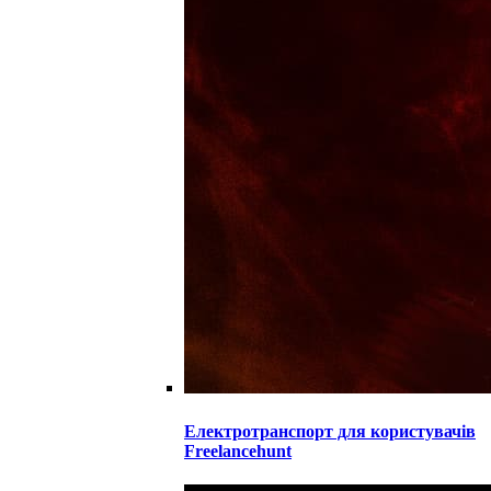
Електротранспорт для користувачів
Freelancehunt