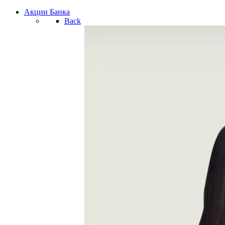
Акции Банка
Back