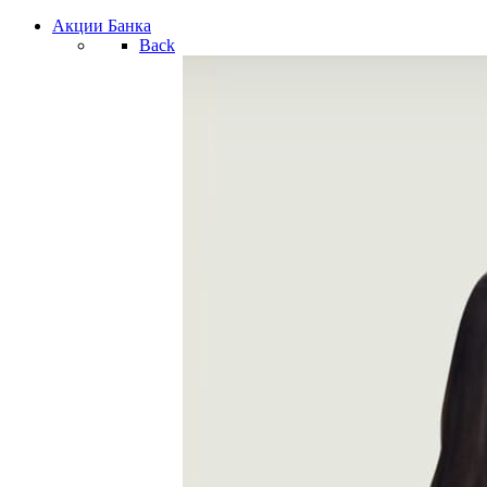
Акции Банка
Back