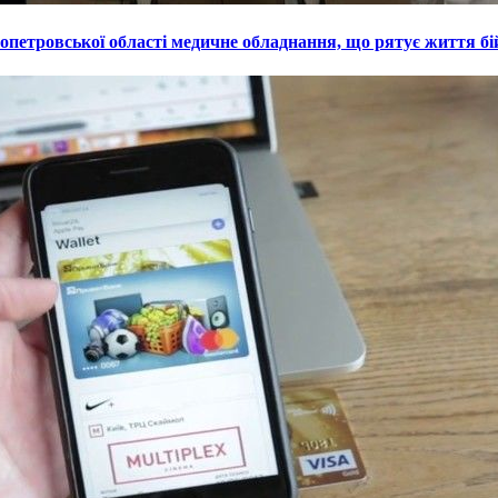
петровської області медичне обладнання, що рятує життя бі