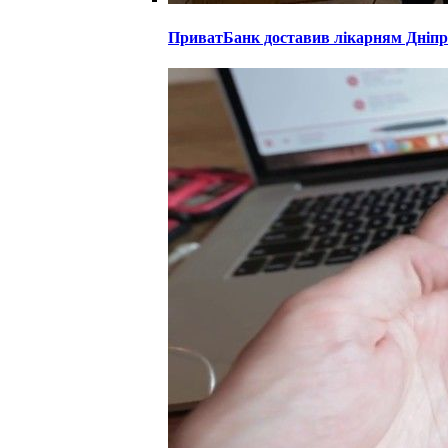
ПриватБанк доставив лікарням Дніпро