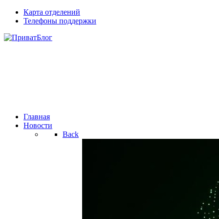
Карта отделений
Телефоны поддержки
Главная
Новости
Back