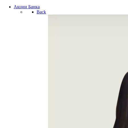
Акции Банка
Back