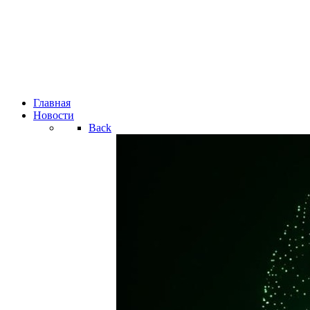
Главная
Новости
Back