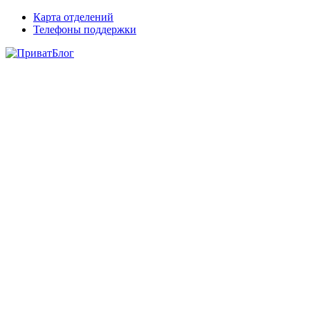
Карта отделений
Телефоны поддержки