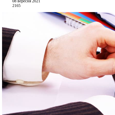
08 вересня 2021
2165