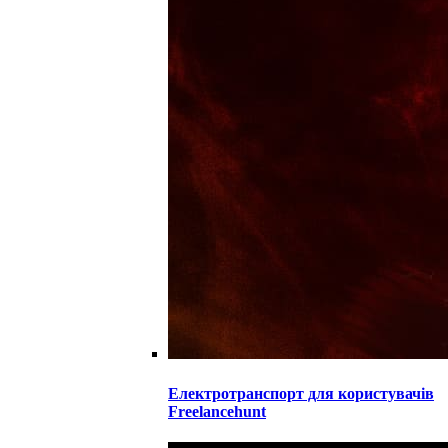
Електротранспорт для користувачів
Freelancehunt